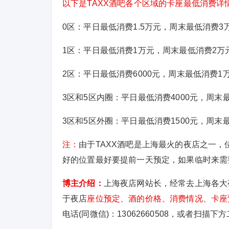
以下是TAXX酒吧各个区域的卡座最低消费详
0区：平日最低消费1.5万元，周末最低消费3
1区：
平日最低消费1万元，周末最低消费2万
2区：平日最低消费6000元，周末最低消费1
3区和5区内圈：平日最低消费4000元，周末最
3区和5区外圈：平日最低消费1500元，周末最
注：
由于TAXX酒吧是上海最火的夜店之一
好的位置最好要提前一天预定，如果临时来需
博主介绍：
上海夜店网站长，经常去上海各大
于夜店
座位预定、酒的价格、消费情况、卡座预
电话(同微信)：13062660508，或者