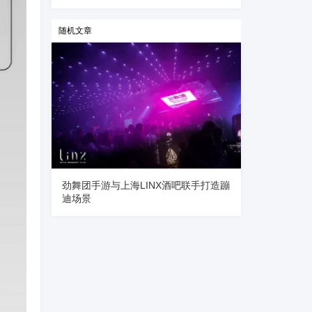
随机文章
劲舞团手游与上海LINX酒吧联手打造蹦
迪场景