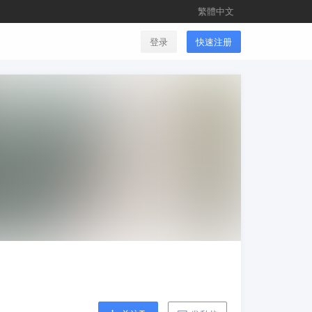
繁體中文
登录
快速注册