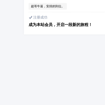
超哥牛逼，安排的到位。
注册成功
成为本站会员，开启一段新的旅程！